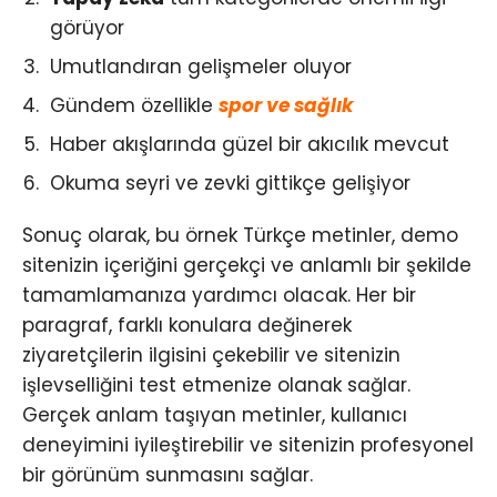
görüyor
Umutlandıran gelişmeler oluyor
Gündem özellikle
spor ve sağlık
Haber akışlarında güzel bir akıcılık mevcut
Okuma seyri ve zevki gittikçe gelişiyor
Sonuç olarak, bu örnek Türkçe metinler, demo
sitenizin içeriğini gerçekçi ve anlamlı bir şekilde
tamamlamanıza yardımcı olacak. Her bir
paragraf, farklı konulara değinerek
ziyaretçilerin ilgisini çekebilir ve sitenizin
işlevselliğini test etmenize olanak sağlar.
Gerçek anlam taşıyan metinler, kullanıcı
deneyimini iyileştirebilir ve sitenizin profesyonel
bir görünüm sunmasını sağlar.