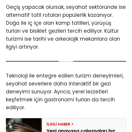
Geçiş yapacak olursak, seyahat sektöründe ise
alternatif tatil rotaları popülerlik kazanıyor.
Doğa ile iç içe olan kamp tatilleri, yürüyüş
turları ve bisiklet gezileri tercih ediliyor. Kültür
turizmi ise tarihi ve arkeolojik mekanlara olan
ilgiyi artırıyor.
Teknoloji ile entegre edilen turizm deneyimleri,
seyahat severlere daha interaktif bir gezi
deneyimi sunuyor. Ayrıca, yerel lezzetleri
keşfetmek için gastronomi turları da tercih
ediliyor.
Yeni anayasa çalışmaları hız