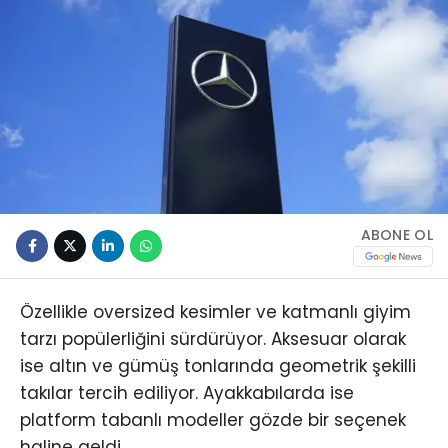
ABONE OL
Özellikle oversized kesimler ve katmanlı giyim
tarzı popülerliğini sürdürüyor. Aksesuar olarak
ise altın ve gümüş tonlarında geometrik şekilli
takılar tercih ediliyor. Ayakkabılarda ise
platform tabanlı modeller gözde bir seçenek
haline geldi.