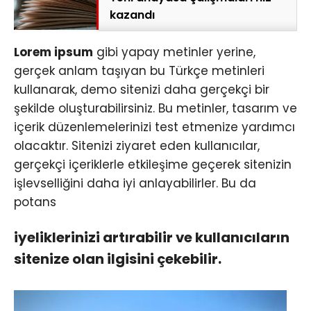
kazandı
Lorem ipsum
gibi yapay metinler yerine,
gerçek anlam taşıyan bu Türkçe metinleri
kullanarak, demo sitenizi daha gerçekçi bir
şekilde oluşturabilirsiniz. Bu metinler, tasarım ve
içerik düzenlemelerinizi test etmenize yardımcı
olacaktır. Sitenizi ziyaret eden kullanıcılar,
gerçekçi içeriklerle etkileşime geçerek sitenizin
işlevselliğini daha iyi anlayabilirler. Bu da
potans
iyeliklerinizi artırabilir ve kullanıcıların
sitenize olan ilgisini çekebilir.