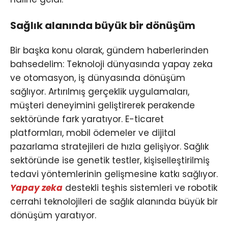
Sağlık alanında büyük bir dönüşüm
Bir başka konu olarak, gündem haberlerinden
bahsedelim: Teknoloji dünyasında yapay zeka
ve otomasyon, iş dünyasında dönüşüm
sağlıyor. Artırılmış gerçeklik uygulamaları,
müşteri deneyimini geliştirerek perakende
sektöründe fark yaratıyor. E-ticaret
platformları, mobil ödemeler ve dijital
pazarlama stratejileri de hızla gelişiyor. Sağlık
sektöründe ise genetik testler, kişiselleştirilmiş
tedavi yöntemlerinin gelişmesine katkı sağlıyor.
Yapay zeka
destekli teşhis sistemleri ve robotik
cerrahi teknolojileri de sağlık alanında büyük bir
dönüşüm yaratıyor.