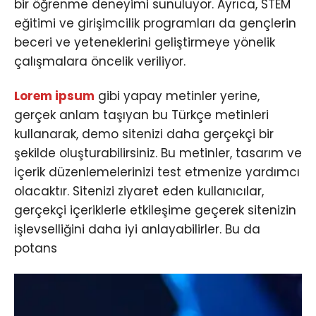
bir öğrenme deneyimi sunuluyor. Ayrıca, STEM
eğitimi ve girişimcilik programları da gençlerin
beceri ve yeteneklerini geliştirmeye yönelik
çalışmalara öncelik veriliyor.
Lorem ipsum
gibi yapay metinler yerine,
gerçek anlam taşıyan bu Türkçe metinleri
kullanarak, demo sitenizi daha gerçekçi bir
şekilde oluşturabilirsiniz. Bu metinler, tasarım ve
içerik düzenlemelerinizi test etmenize yardımcı
olacaktır. Sitenizi ziyaret eden kullanıcılar,
gerçekçi içeriklerle etkileşime geçerek sitenizin
işlevselliğini daha iyi anlayabilirler. Bu da
potans