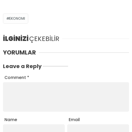
EKONOMI
İLGİNİZİ
ÇEKEBİLİR
YORUMLAR
Leave a Reply
Comment
*
Name
Email