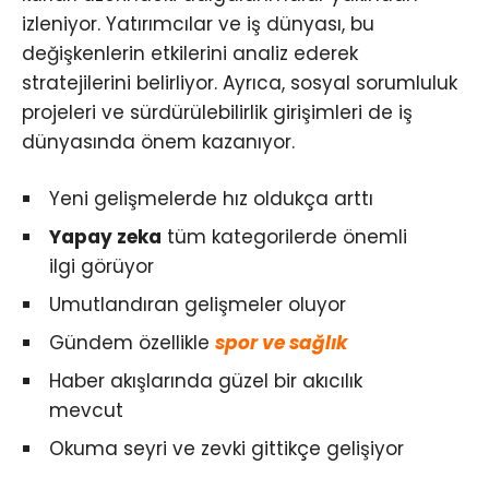
izleniyor. Yatırımcılar ve iş dünyası, bu
değişkenlerin etkilerini analiz ederek
stratejilerini belirliyor. Ayrıca, sosyal sorumluluk
projeleri ve sürdürülebilirlik girişimleri de iş
dünyasında önem kazanıyor.
Yeni gelişmelerde hız oldukça arttı
Yapay zeka
tüm kategorilerde önemli
ilgi görüyor
Umutlandıran gelişmeler oluyor
Gündem özellikle
spor ve sağlık
Haber akışlarında güzel bir akıcılık
mevcut
Okuma seyri ve zevki gittikçe gelişiyor