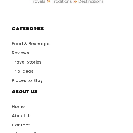
CATEGORIES
Food & Beverages
Reviews
Travel Stories
Trip Ideas
Places to Stay
ABOUT US
Home
About Us
Contact