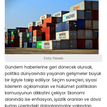
Foto: Pexels
Gündem haberlerine geri dönecek olursak,
politika dünyasında yaşanan gelişmeler büyük
bir ilgiyle takip ediliyor. Seçim süreçleri, siyasi
liderlerin açıklamaları ve hükümet politikaları
kamuoyunun dikkatini çekiyor. Ekonomi
alanında ise enflasyon, işsizlik oranları ve döviz
kurları üzerindeki dalgalanmalar yakından