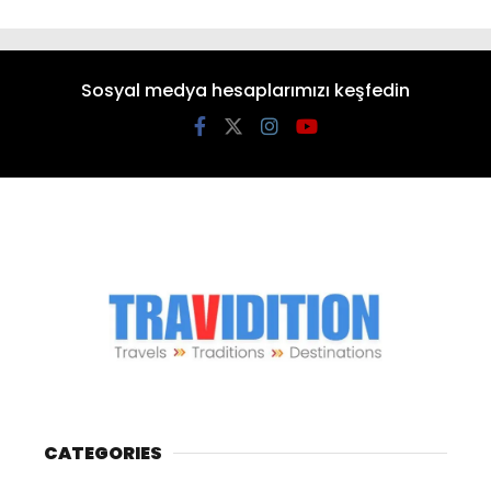
Sosyal medya hesaplarımızı keşfedin
CATEGORIES