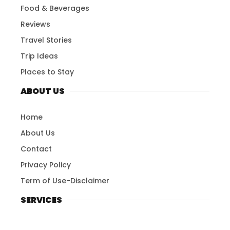
Food & Beverages
Reviews
Travel Stories
Trip Ideas
Places to Stay
ABOUT US
Home
About Us
Contact
Privacy Policy
Term of Use-Disclaimer
SERVICES