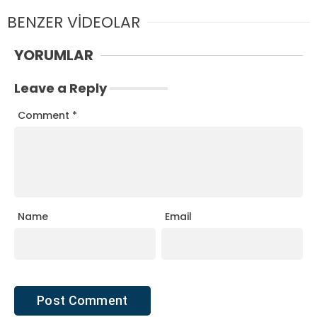
BENZER VİDEOLAR
YORUMLAR
Leave a Reply
Comment
*
Name
Email