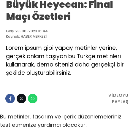
Büyük Heyecan: Final
Maçı Özetleri
Giriş: 23-06-2023 16:44
Kaynak: HABER MERKEZİ
Lorem ipsum gibi yapay metinler yerine,
gerçek anlam taşıyan bu Türkçe metinleri
kullanarak, demo sitenizi daha gerçekçi bir
şekilde oluşturabilirsiniz.
VİDEOYU
PAYLAŞ
Bu metinler, tasarım ve içerik düzenlemelerinizi
test etmenize yardımcı olacaktır.