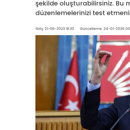
şekilde oluşturabilirsiniz. Bu 
düzenlemelerinizi test etmeni
Giriş: 21-06-2023 18:33
Güncelleme: 24-01-2026 00