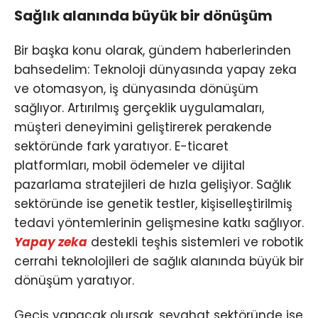
Sağlık alanında büyük bir dönüşüm
Bir başka konu olarak, gündem haberlerinden
bahsedelim: Teknoloji dünyasında yapay zeka
ve otomasyon, iş dünyasında dönüşüm
sağlıyor. Artırılmış gerçeklik uygulamaları,
müşteri deneyimini geliştirerek perakende
sektöründe fark yaratıyor. E-ticaret
platformları, mobil ödemeler ve dijital
pazarlama stratejileri de hızla gelişiyor. Sağlık
sektöründe ise genetik testler, kişiselleştirilmiş
tedavi yöntemlerinin gelişmesine katkı sağlıyor.
Yapay zeka
destekli teşhis sistemleri ve robotik
cerrahi teknolojileri de sağlık alanında büyük bir
dönüşüm yaratıyor.
Geçiş yapacak olursak, seyahat sektöründe ise