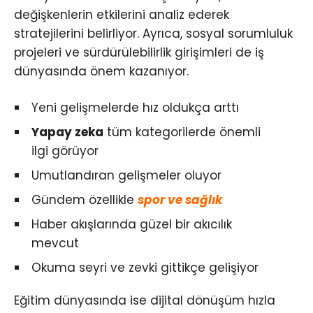
değişkenlerin etkilerini analiz ederek
stratejilerini belirliyor. Ayrıca, sosyal sorumluluk
projeleri ve sürdürülebilirlik girişimleri de iş
dünyasında önem kazanıyor.
Yeni gelişmelerde hız oldukça arttı
Yapay zeka
tüm kategorilerde önemli
ilgi görüyor
Umutlandıran gelişmeler oluyor
Gündem özellikle
spor ve sağlık
Haber akışlarında güzel bir akıcılık
mevcut
Okuma seyri ve zevki gittikçe gelişiyor
Eğitim dünyasında ise dijital dönüşüm hızla