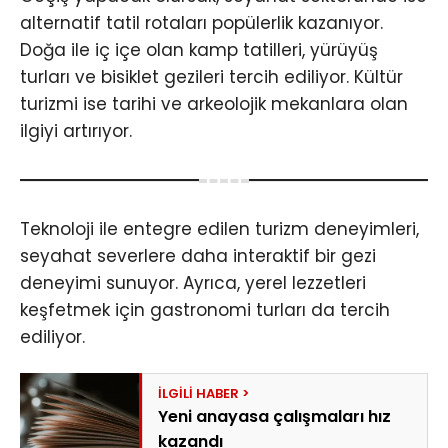
alternatif tatil rotaları popülerlik kazanıyor.
Doğa ile iç içe olan kamp tatilleri, yürüyüş
turları ve bisiklet gezileri tercih ediliyor. Kültür
turizmi ise tarihi ve arkeolojik mekanlara olan
ilgiyi artırıyor.
Teknoloji ile entegre edilen turizm deneyimleri,
seyahat severlere daha interaktif bir gezi
deneyimi sunuyor. Ayrıca, yerel lezzetleri
keşfetmek için gastronomi turları da tercih
ediliyor.
Yeni anayasa çalışmaları hız
kazandı