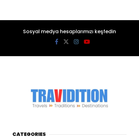
Sosyal medya hesaplarımızı keşfedin
CATEGORIES