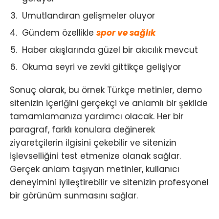
Umutlandıran gelişmeler oluyor
Gündem özellikle
spor ve sağlık
Haber akışlarında güzel bir akıcılık mevcut
Okuma seyri ve zevki gittikçe gelişiyor
Sonuç olarak, bu örnek Türkçe metinler, demo
sitenizin içeriğini gerçekçi ve anlamlı bir şekilde
tamamlamanıza yardımcı olacak. Her bir
paragraf, farklı konulara değinerek
ziyaretçilerin ilgisini çekebilir ve sitenizin
işlevselliğini test etmenize olanak sağlar.
Gerçek anlam taşıyan metinler, kullanıcı
deneyimini iyileştirebilir ve sitenizin profesyonel
bir görünüm sunmasını sağlar.