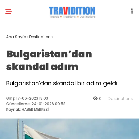
Ana Sayfa
›
Destinations
Bulgaristan’dan
skandal adım
Bulgaristan’dan skandal bir adım geldi.
Giriş: 17-06-2023 18:03
0
Destinations
Güncelleme: 24-01-2026 00:58
Kaynak: HABER MERKEZİ