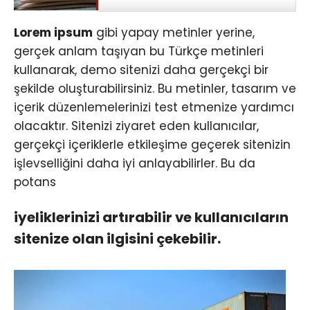
Lorem ipsum
gibi yapay metinler yerine,
gerçek anlam taşıyan bu Türkçe metinleri
kullanarak, demo sitenizi daha gerçekçi bir
şekilde oluşturabilirsiniz. Bu metinler, tasarım ve
içerik düzenlemelerinizi test etmenize yardımcı
olacaktır. Sitenizi ziyaret eden kullanıcılar,
gerçekçi içeriklerle etkileşime geçerek sitenizin
işlevselliğini daha iyi anlayabilirler. Bu da
potans
iyeliklerinizi artırabilir ve kullanıcıların
sitenize olan ilgisini çekebilir.