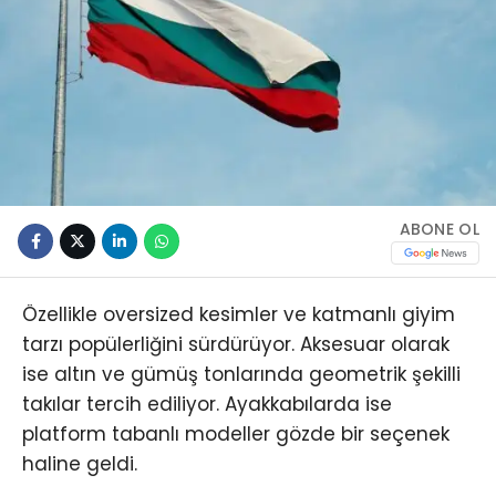
ABONE OL
Özellikle oversized kesimler ve katmanlı giyim
tarzı popülerliğini sürdürüyor. Aksesuar olarak
ise altın ve gümüş tonlarında geometrik şekilli
takılar tercih ediliyor. Ayakkabılarda ise
platform tabanlı modeller gözde bir seçenek
haline geldi.