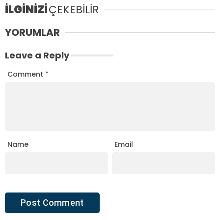
İLGİNİZİ
ÇEKEBİLİR
YORUMLAR
Leave a Reply
Comment
*
Name
Email