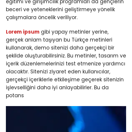
eğitimi ve girişimcilik programları da gençlerin
beceri ve yeteneklerini geliştirmeye yönelik
çalışmalara öncelik veriliyor.
Lorem ipsum
gibi yapay metinler yerine,
gerçek anlam taşıyan bu Türkçe metinleri
kullanarak, demo sitenizi daha gerçekçi bir
şekilde oluşturabilirsiniz. Bu metinler, tasarım ve
içerik düzenlemelerinizi test etmenize yardımcı
olacaktır. Sitenizi ziyaret eden kullanıcılar,
gerçekçi içeriklerle etkileşime geçerek sitenizin
işlevselliğini daha iyi anlayabilirler. Bu da
potans