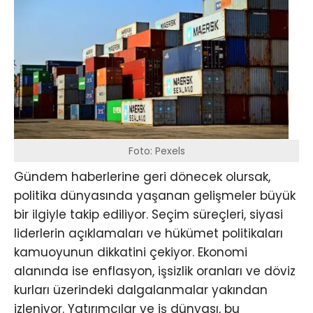
Foto: Pexels
Gündem haberlerine geri dönecek olursak,
politika dünyasında yaşanan gelişmeler büyük
bir ilgiyle takip ediliyor. Seçim süreçleri, siyasi
liderlerin açıklamaları ve hükümet politikaları
kamuoyunun dikkatini çekiyor. Ekonomi
alanında ise enflasyon, işsizlik oranları ve döviz
kurları üzerindeki dalgalanmalar yakından
izleniyor. Yatırımcılar ve iş dünyası, bu