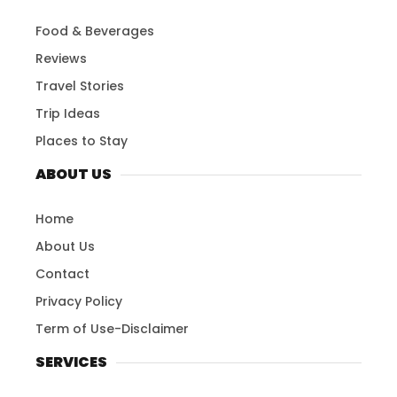
Food & Beverages
Reviews
Travel Stories
Trip Ideas
Places to Stay
ABOUT US
Home
About Us
Contact
Privacy Policy
Term of Use-Disclaimer
SERVICES