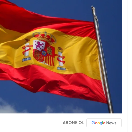
ABONE OL