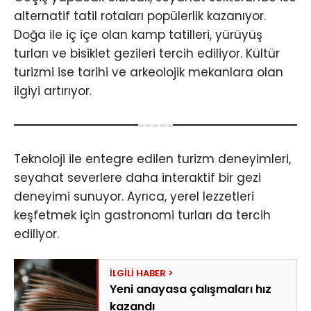
alternatif tatil rotaları popülerlik kazanıyor.
Doğa ile iç içe olan kamp tatilleri, yürüyüş
turları ve bisiklet gezileri tercih ediliyor. Kültür
turizmi ise tarihi ve arkeolojik mekanlara olan
ilgiyi artırıyor.
Teknoloji ile entegre edilen turizm deneyimleri,
seyahat severlere daha interaktif bir gezi
deneyimi sunuyor. Ayrıca, yerel lezzetleri
keşfetmek için gastronomi turları da tercih
ediliyor.
Yeni anayasa çalışmaları hız
kazandı