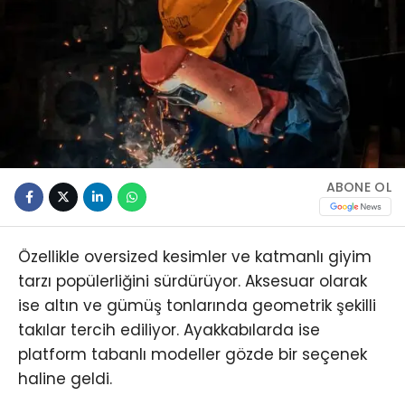
ABONE OL
Özellikle oversized kesimler ve katmanlı giyim
tarzı popülerliğini sürdürüyor. Aksesuar olarak
ise altın ve gümüş tonlarında geometrik şekilli
takılar tercih ediliyor. Ayakkabılarda ise
platform tabanlı modeller gözde bir seçenek
haline geldi.