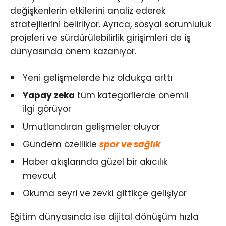
değişkenlerin etkilerini analiz ederek
stratejilerini belirliyor. Ayrıca, sosyal sorumluluk
projeleri ve sürdürülebilirlik girişimleri de iş
dünyasında önem kazanıyor.
Yeni gelişmelerde hız oldukça arttı
Yapay zeka
tüm kategorilerde önemli
ilgi görüyor
Umutlandıran gelişmeler oluyor
Gündem özellikle
spor ve sağlık
Haber akışlarında güzel bir akıcılık
mevcut
Okuma seyri ve zevki gittikçe gelişiyor
Eğitim dünyasında ise dijital dönüşüm hızla