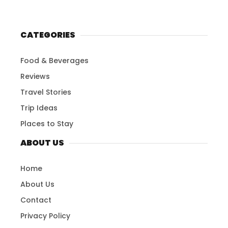
CATEGORIES
Food & Beverages
Reviews
Travel Stories
Trip Ideas
Places to Stay
ABOUT US
Home
About Us
Contact
Privacy Policy