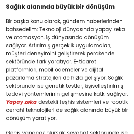
Sağlık alanında büyük bir dönüşüm
Bir başka konu olarak, gündem haberlerinden
bahsedelim: Teknoloji dünyasında yapay zeka
ve otomasyon, iş dünyasında dönüşüm
sağlıyor. Artırılmış gerçeklik uygulamaları,
müşteri deneyimini geliştirerek perakende
sektöründe fark yaratıyor. E-ticaret
platformları, mobil ödemeler ve dijital
pazarlama stratejileri de hızla gelişiyor. Sağlık
sektöründe ise genetik testler, kişiselleştirilmiş
tedavi yöntemlerinin gelişmesine katkı sağlıyor.
Yapay zeka
destekli teşhis sistemleri ve robotik
cerrahi teknolojileri de sağlık alanında büyük bir
dönüşüm yaratıyor.
Geçiş yapacak olursak, seyahat sektöründe ise