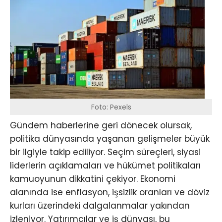
Foto: Pexels
Gündem haberlerine geri dönecek olursak,
politika dünyasında yaşanan gelişmeler büyük
bir ilgiyle takip ediliyor. Seçim süreçleri, siyasi
liderlerin açıklamaları ve hükümet politikaları
kamuoyunun dikkatini çekiyor. Ekonomi
alanında ise enflasyon, işsizlik oranları ve döviz
kurları üzerindeki dalgalanmalar yakından
izleniyor. Yatırımcılar ve iş dünyası, bu