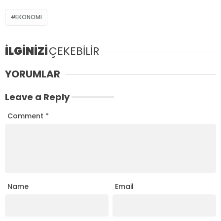
EKONOMI
İLGİNİZİ
ÇEKEBİLİR
YORUMLAR
Leave a Reply
Comment
*
Name
Email