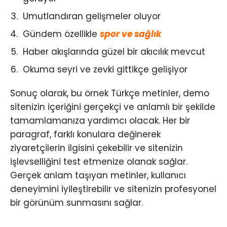
Umutlandıran gelişmeler oluyor
Gündem özellikle
spor ve sağlık
Haber akışlarında güzel bir akıcılık mevcut
Okuma seyri ve zevki gittikçe gelişiyor
Sonuç olarak, bu örnek Türkçe metinler, demo
sitenizin içeriğini gerçekçi ve anlamlı bir şekilde
tamamlamanıza yardımcı olacak. Her bir
paragraf, farklı konulara değinerek
ziyaretçilerin ilgisini çekebilir ve sitenizin
işlevselliğini test etmenize olanak sağlar.
Gerçek anlam taşıyan metinler, kullanıcı
deneyimini iyileştirebilir ve sitenizin profesyonel
bir görünüm sunmasını sağlar.