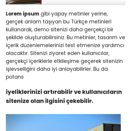
Lorem ipsum
gibi yapay metinler yerine,
gerçek anlam taşıyan bu Türkçe metinleri
kullanarak, demo sitenizi daha gerçekçi bir
şekilde oluşturabilirsiniz. Bu metinler, tasarım ve
içerik düzenlemelerinizi test etmenize yardımcı
olacaktır. Sitenizi ziyaret eden kullanıcılar,
gerçekçi içeriklerle etkileşime geçerek sitenizin
işlevselliğini daha iyi anlayabilirler. Bu da
potans
iyeliklerinizi artırabilir ve kullanıcıların
sitenize olan ilgisini çekebilir.