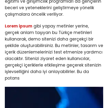
eğitimi ve girişimcilik programları da gençlerin
beceri ve yeteneklerini geliştirmeye yönelik
çalışmalara öncelik veriliyor.
Lorem ipsum
gibi yapay metinler yerine,
gerçek anlam taşıyan bu Türkçe metinleri
kullanarak, demo sitenizi daha gerçekçi bir
şekilde oluşturabilirsiniz. Bu metinler, tasarım ve
içerik düzenlemelerinizi test etmenize yardımcı
olacaktır. Sitenizi ziyaret eden kullanıcılar,
gerçekçi içeriklerle etkileşime geçerek sitenizin
işlevselliğini daha iyi anlayabilirler. Bu da
potans